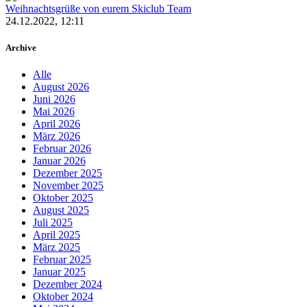
Weihnachtsgrüße von eurem Skiclub Team
24.12.2022, 12:11
Archive
Alle
August 2026
Juni 2026
Mai 2026
April 2026
März 2026
Februar 2026
Januar 2026
Dezember 2025
November 2025
Oktober 2025
August 2025
Juli 2025
April 2025
März 2025
Februar 2025
Januar 2025
Dezember 2024
Oktober 2024