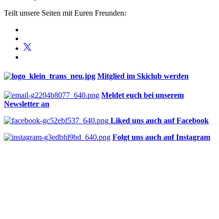
Teilt unsere Seiten mit Euren Freunden:
Mitglied im Skiclub werden
Meldet euch bei unserem
Newsletter an
Liked uns auch auf Facebook
Folgt uns auch auf Instagram