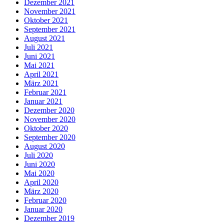
Dezember 2021
November 2021
Oktober 2021
September 2021
August 2021
Juli 2021
Juni 2021
Mai 2021
April 2021
März 2021
Februar 2021
Januar 2021
Dezember 2020
November 2020
Oktober 2020
September 2020
August 2020
Juli 2020
Juni 2020
Mai 2020
April 2020
März 2020
Februar 2020
Januar 2020
Dezember 2019