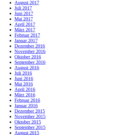
August 2017
Juli 2017
Juni 2017
Mai 2017
April 2017
März 2017
Februar 2017
Januar 2017
Dezember 2016
November 2016
Oktober 2016
September 2016
August 2016
Juli 2016
Juni 2016
Mai 2016
April 2016
März 2016
Februar 2016
Januar 2016
Dezember 2015
November 2015
Oktober 2015
September 2015
August 2015