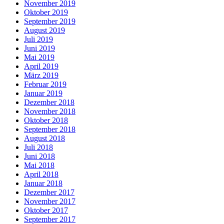
November 2019
Oktober 2019
September 2019
August 2019
Juli 2019
Juni 2019
Mai 2019
April 2019
März 2019
Februar 2019
Januar 2019
Dezember 2018
November 2018
Oktober 2018
September 2018
August 2018
Juli 2018
Juni 2018
Mai 2018
April 2018
Januar 2018
Dezember 2017
November 2017
Oktober 2017
September 2017