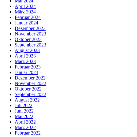
Mai 2024
April 2024
März 2024
Februar 2024
Januar 2024
Dezember 2023
November 2023
Oktober 2023
September 2023
August 2023
April 2023
März 2023
Februar 2023
Januar 2023
Dezember 2022
November 2022
Oktober 2022
September 2022
August 2022
Juli 2022
Juni 2022
Mai 2022
April 2022
März 2022
Februar 2022