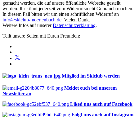
gemacht werden, die auf unsere öffentliche Webseite gestellt
werden. Ihr könnt jederzeit vom Widerrufsrecht Gebrauch machen.
In diesem Fall bitten wir um einen schriftlichen Widerruf an
info@skiclub-moerlenbach.de
. Vielen Dank.
Weitere Infos auf unserer
Datenschutzerklärung
.
Teilt unsere Seiten mit Euren Freunden:
Mitglied im Skiclub werden
Meldet euch bei unserem
Newsletter an
Liked uns auch auf Facebook
Folgt uns auch auf Instagram