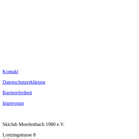
Kontakt
Datenschutzerklärung
Barrierefreiheit
Impressum
Skiclub Moerlenbach 1980 e.V.
Lortzingstrasse 8